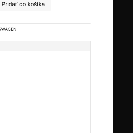
Pridať do košíka
SWAGEN