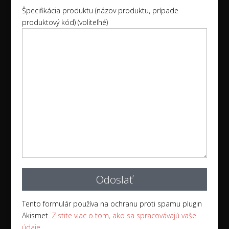
Špecifikácia produktu (názov produktu, prípade
produktový kód) (voliteľné)
Tento formulár používa na ochranu proti spamu plugin
Akismet.
Zistite viac o tom, ako sa spracovávajú vaše
údaje.