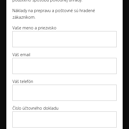
Náklady na prepravu a poštovné sú hradené
zákazníkom.
Vaše meno a priezvisko
Váš email
Váš telefón
Číslo účtovného dokladu